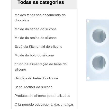
Todas as categorias
Moldes feitos sob encomenda do
chocolate
Molde do sabão do silicone
Molde da resina de silicone
Espátula Kitchenaid do silicone
Molde do bolo do silicone
grupo de alimentação do bebê do
silicone
Bandeja do bebê do silicone
Bebê Teether do silicone
Produtos de silicone personalizados
O brinquedo educacional das crianças