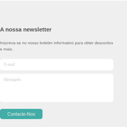
A nossa newsletter
Inscreva-se no nosso boletim informativo para obter descontos
e mais.
Contacte-Nos