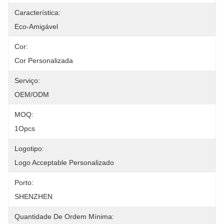
Característica:
Eco-Amigável
Cor:
Cor Personalizada
Serviço:
OEM/ODM
MOQ:
1Opcs
Logotipo:
Logo Acceptable Personalizado
Porto:
SHENZHEN
Quantidade De Ordem Mínima: