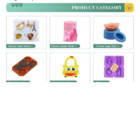
Por que nos escolha