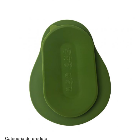
Categoria de produto