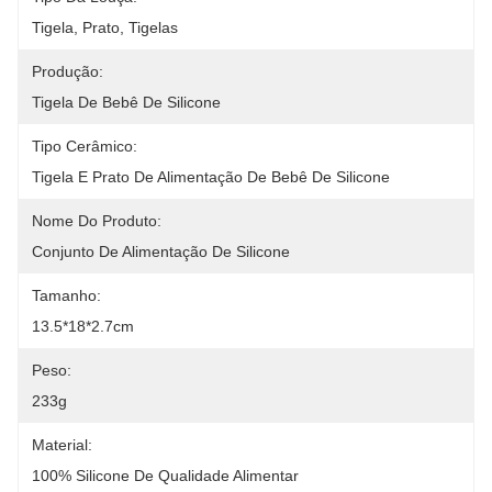
Tigela, Prato, Tigelas
Produção:
Tigela De Bebê De Silicone
Tipo Cerâmico:
Tigela E Prato De Alimentação De Bebê De Silicone
Nome Do Produto:
Conjunto De Alimentação De Silicone
Tamanho:
13.5*18*2.7cm
Peso:
233g
Material:
100% Silicone De Qualidade Alimentar