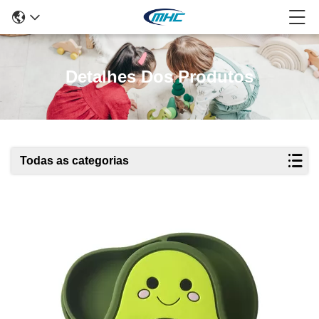
Detalhes Dos Produtos
Todas as categorias