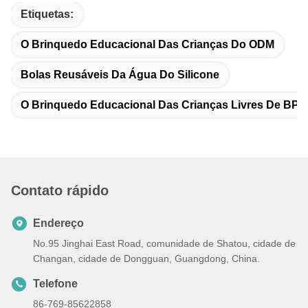
Etiquetas:
O Brinquedo Educacional Das Crianças Do ODM
Bolas Reusáveis Da Água Do Silicone
O Brinquedo Educacional Das Crianças Livres De BPA
Contato rápido
Endereço
No.95 Jinghai East Road, comunidade de Shatou, cidade de
Changan, cidade de Dongguan, Guangdong, China.
Telefone
86-769-85622858