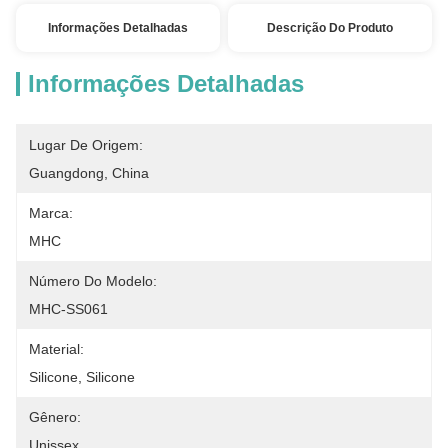
Informações Detalhadas
Descrição Do Produto
Informações Detalhadas
Lugar De Origem:
Guangdong, China
Marca:
MHC
Número Do Modelo:
MHC-SS061
Material:
Silicone, Silicone
Gênero:
Unissex