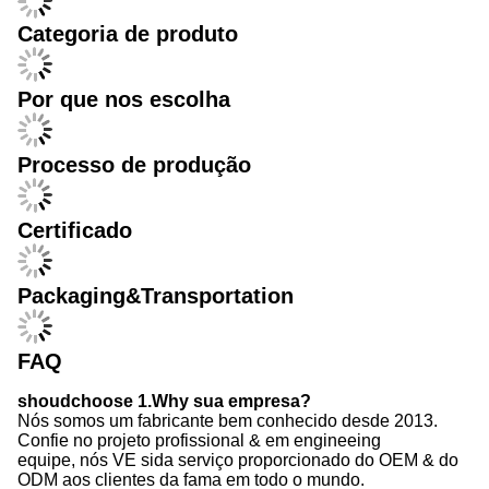
Categoria de produto
Por que nos escolha
Processo de produção
Certificado
Packaging&Transportation
FAQ
shoudchoose 1.Why sua empresa?
Nós somos um fabricante bem conhecido desde 2013.
Confie no projeto profissional & em engineeing
equipe, nós VE sida serviço proporcionado do OEM & do
ODM aos clientes da fama em todo o mundo.